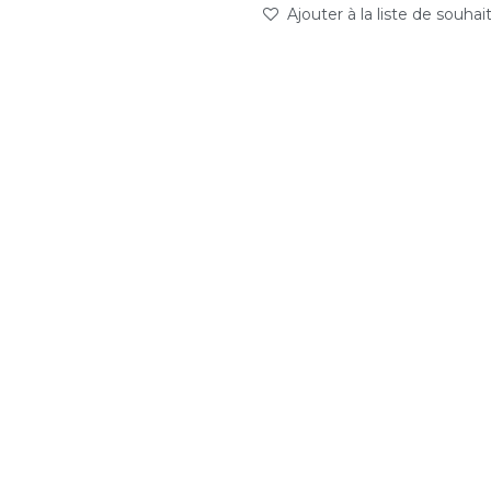
Ajouter à la liste de souhai
abc