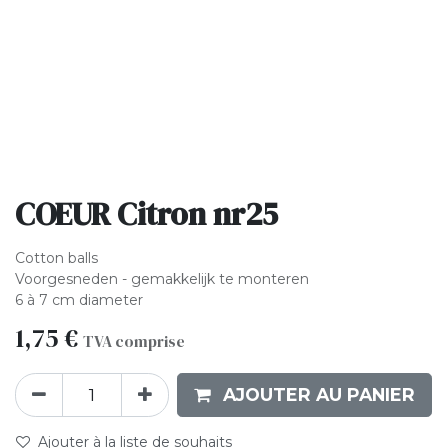
COEUR Citron nr25
Cotton balls
Voorgesneden - gemakkelijk te monteren
6 à 7 cm diameter
1,75
€
TVA comprise
AJOUTER AU PANIER
Ajouter à la liste de souhaits