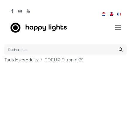
Tous les produits
COEUR Citron nr25