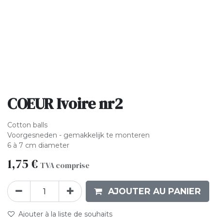
COEUR Ivoire nr2
Cotton balls
Voorgesneden - gemakkelijk te monteren
6 à 7 cm diameter
1,75
€
TVA comprise
AJOUTER AU PANIER
Ajouter à la liste de souhaits