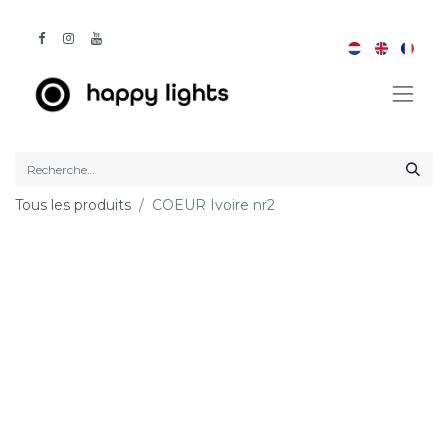
Tous les produits
COEUR Ivoire nr2