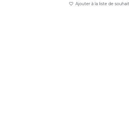
Ajouter à la liste de souhai
abc