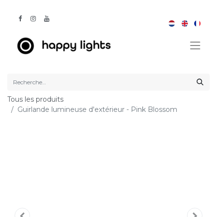
Tous les produits
Guirlande lumineuse d'extérieur - Pink Blossom