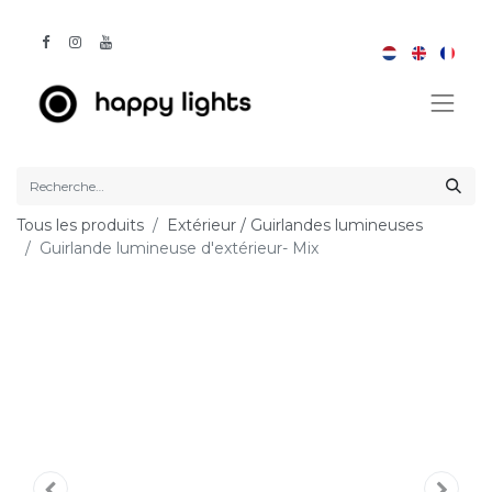
Tous les produits
Extérieur / Guirlandes lumineuses
Guirlande lumineuse d'extérieur- Mix