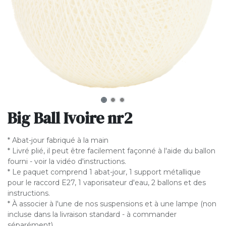
Big Ball Ivoire nr2
* Abat-jour fabriqué à la main
* Livré plié, il peut être facilement façonné à l'aide du ballon
fourni - voir la vidéo d'instructions.
* Le paquet comprend 1 abat-jour, 1 support métallique
pour le raccord E27, 1 vaporisateur d'eau, 2 ballons et des
instructions.
* À associer à l'une de nos suspensions et à une lampe (non
incluse dans la livraison standard - à commander
séparément).