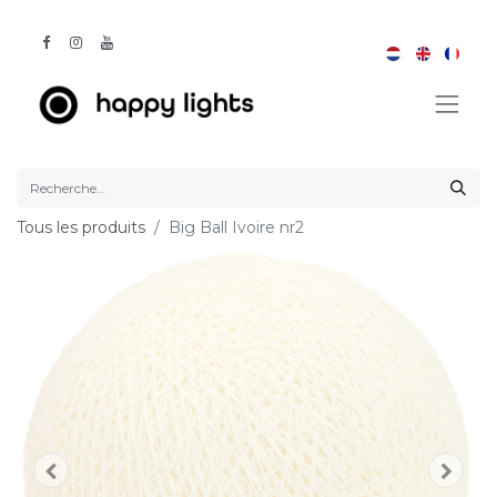
Tous les produits
Big Ball Ivoire nr2