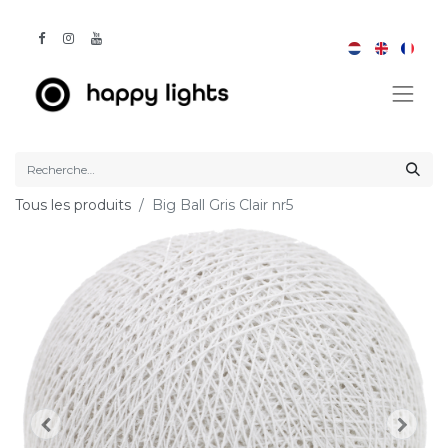
Tous les produits
Big Ball Gris Clair nr5