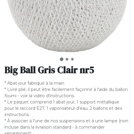
Big Ball Gris Clair nr5
* Abat-jour fabriqué à la main
* Livré plié, il peut être facilement façonné à l'aide du ballon
fourni - voir la vidéo d'instructions.
* Le paquet comprend 1 abat-jour, 1 support métallique
pour le raccord E27, 1 vaporisateur d'eau, 2 ballons et des
instructions.
* À associer à l'une de nos suspensions et à une lampe (non
incluse dans la livraison standard - à commander
séparément).