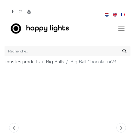
Tous les produits
Big Balls
Big Ball Chocolat nr23