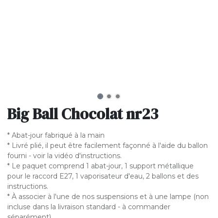
Big Ball Chocolat nr23
* Abat-jour fabriqué à la main
* Livré plié, il peut être facilement façonné à l'aide du ballon
fourni - voir la vidéo d'instructions.
* Le paquet comprend 1 abat-jour, 1 support métallique
pour le raccord E27, 1 vaporisateur d'eau, 2 ballons et des
instructions.
* À associer à l'une de nos suspensions et à une lampe (non
incluse dans la livraison standard - à commander
séparément).