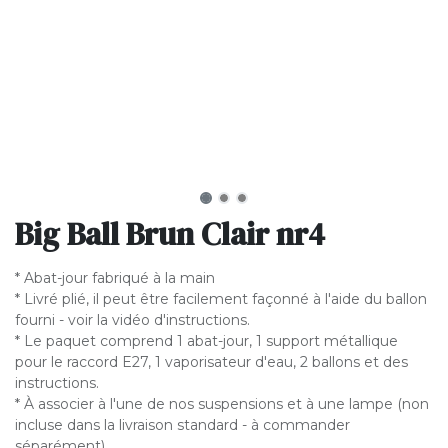
Big Ball Brun Clair nr4
* Abat-jour fabriqué à la main
* Livré plié, il peut être facilement façonné à l'aide du ballon
fourni - voir la vidéo d'instructions.
* Le paquet comprend 1 abat-jour, 1 support métallique
pour le raccord E27, 1 vaporisateur d'eau, 2 ballons et des
instructions.
* À associer à l'une de nos suspensions et à une lampe (non
incluse dans la livraison standard - à commander
séparément).