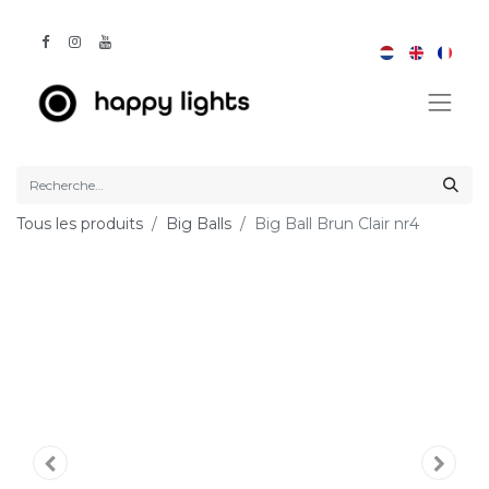
Tous les produits
Big Balls
Big Ball Brun Clair nr4