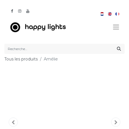
Tous les produits
Amélie