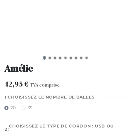
Amélie
42,95
€
TVA comprise
CHOISISSEZ LE NOMBRE DE BALLES
20
35
CHOISISSEZ LE TYPE DE CORDON : USB OU