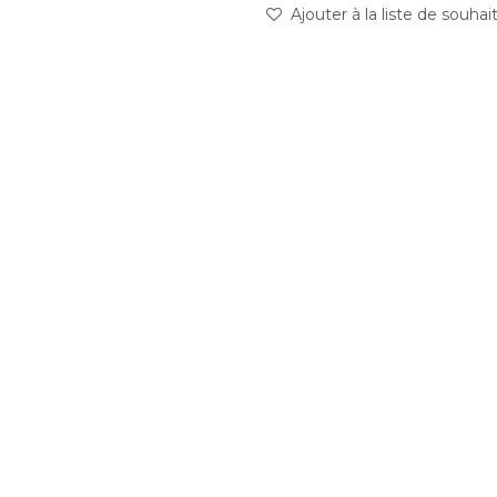
Ajouter à la liste de souhai
abc