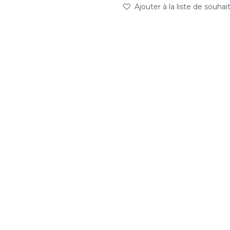
Ajouter à la liste de souhai
abc