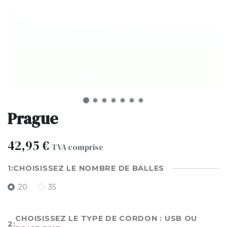
Prague
42,95
€
TVA comprise
CHOISISSEZ LE NOMBRE DE BALLES
20
35
CHOISISSEZ LE TYPE DE CORDON : USB OU