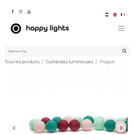
Tous les produits
Guirlandes lumineuses
Prague