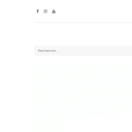
Inspiration
Guirlandes l