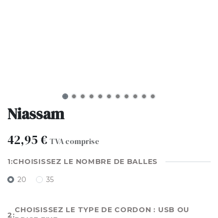
Niassam
42,95
€
TVA comprise
CHOISISSEZ LE NOMBRE DE BALLES
20
35
CHOISISSEZ LE TYPE DE CORDON : USB OU