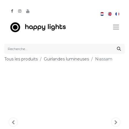
Tous les produits
Guirlandes lumineuses
Niassam