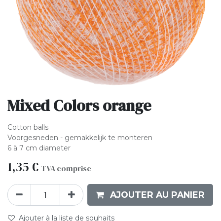
Mixed Colors orange
Cotton balls
Voorgesneden - gemakkelijk te monteren
6 à 7 cm diameter
1,35
€
TVA comprise
AJOUTER AU PANIER
Ajouter à la liste de souhaits