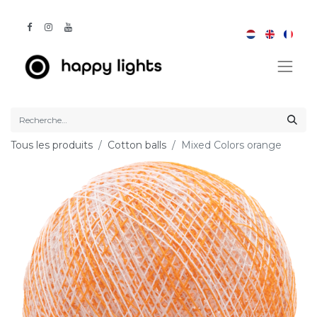
Tous les produits
Cotton balls
Mixed Colors orange