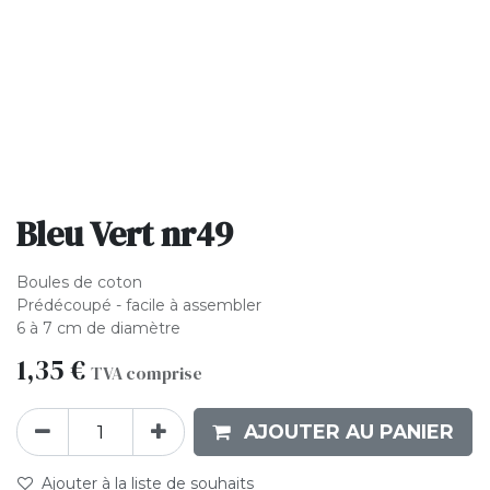
Bleu Vert nr49
Boules de coton
Prédécoupé - facile à assembler
6 à 7 cm de diamètre
1,35
€
TVA comprise
AJOUTER AU PANIER
Ajouter à la liste de souhaits