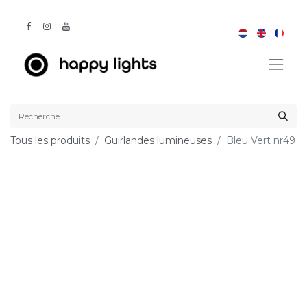
Tous les produits
Guirlandes lumineuses
Bleu Vert nr49