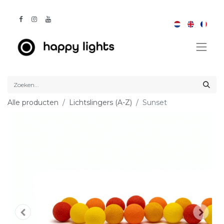
Alle producten
Lichtslingers (A-Z)
Sunset