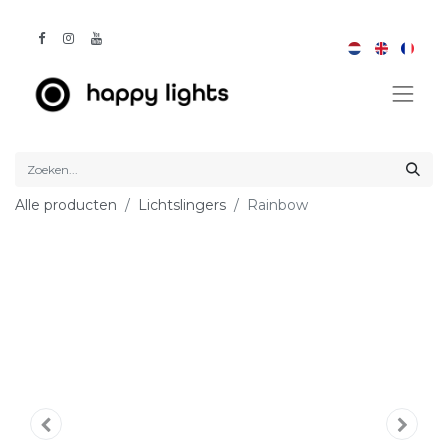
Alle producten
Lichtslingers
Rainbow