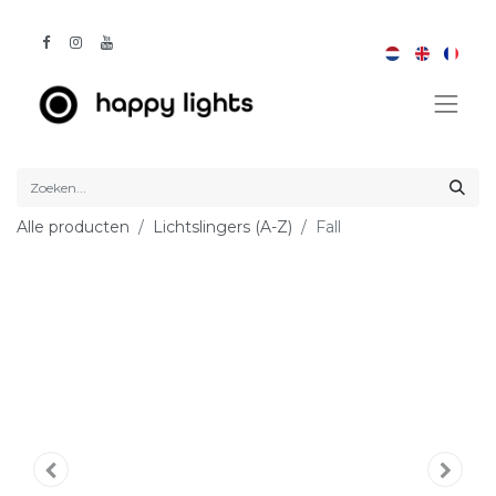
Alle producten
Lichtslingers (A-Z)
Fall