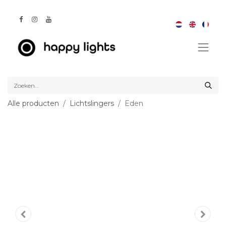
Alle producten
Lichtslingers
Eden