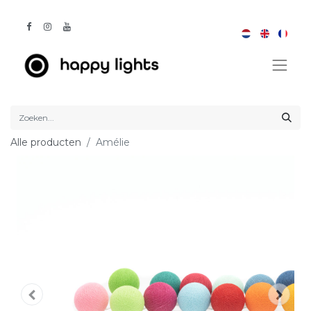
Alle producten
Amélie