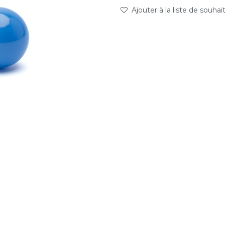
Ajouter à la liste de souhai
abc