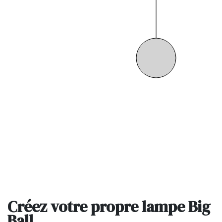
Créez votre propre lampe Big
Ball