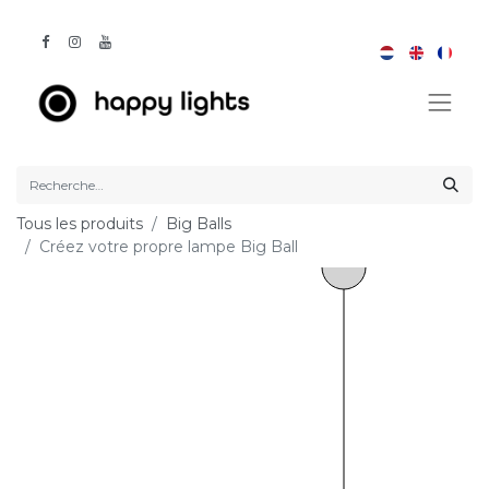
Tous les produits
Big Balls
Créez votre propre lampe Big Ball