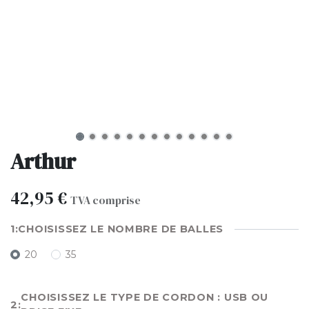
Arthur
42,95
€
TVA comprise
CHOISISSEZ LE NOMBRE DE BALLES
20
35
CHOISISSEZ LE TYPE DE CORDON : USB OU