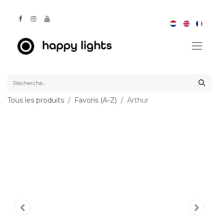
Tous les produits
Favoris (A-Z)
Arthur